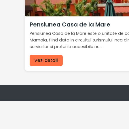
Pensiunea Casa de la Mare
Pensiunea Casa de la Mare este o unitate de ca
Mamaia, fiind data in circuitul turismului inca d
serviciilor si preturile accesibile ne...
Vezi detalii