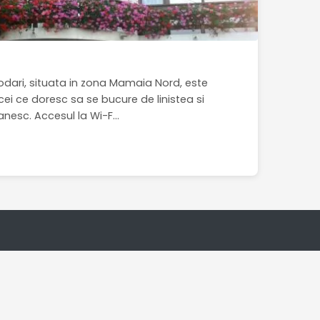
dari, situata in zona Mamaia Nord, este
ei ce doresc sa se bucure de linistea si
nesc. Accesul la Wi-F...